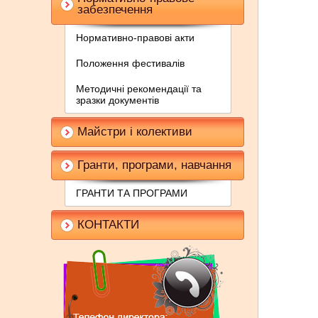
забезпечення
Нормативно-правові акти
Положення фестивалів
Методичні рекомендації та
зразки документів
Майстри і колективи
Гранти, програми, навчання
ГРАНТИ ТА ПРОГРАМИ
КОНТАКТИ