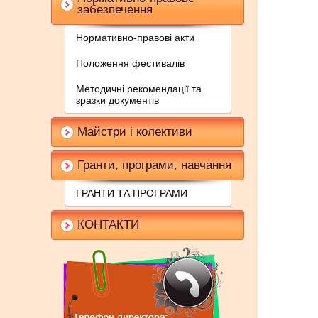
забезпечення
Нормативно-правові акти
Положення фестивалів
Методичні рекомендації та
зразки документів
Майстри і колективи
Гранти, програми, навчання
ГРАНТИ ТА ПРОГРАМИ
КОНТАКТИ